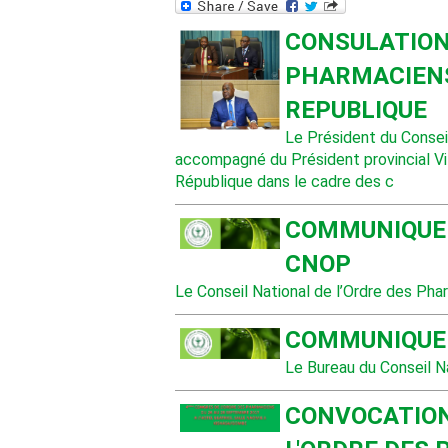
CONSULATION 
PHARMACIENS
REPUBLIQUE
Le Président du Consei
accompagné du Président provincial Vil
République dans le cadre des c
COMMUNIQUE 
CNOP
Le Conseil National de l’Ordre des Ph
COMMUNIQUE 
Le Bureau du Conseil Na
CONVOCATION