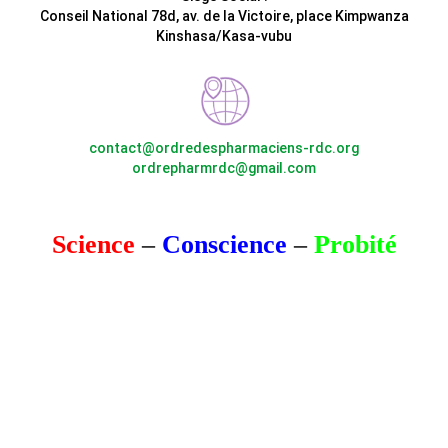
Conseil National 78d, av. de la Victoire, place Kimpwanza
Kinshasa/Kasa-vubu
contact@ordredespharmaciens-rdc.org
ordrepharmrdc@gmail.com
Science
–
Conscience
–
Probité