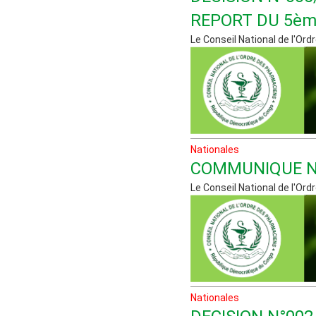
REPORT DU 5è
Le Conseil National de l'Ordr
Nationales
COMMUNIQUE N
Le Conseil National de l'Ordr
Nationales