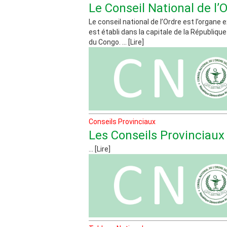
Le Conseil National de l’
Le conseil national de l’Ordre est l’organe 
est établi dans la capitale de la Républiq
du Congo. ... [Lire]
Conseils Provinciaux
Les Conseils Provinciaux 
... [Lire]