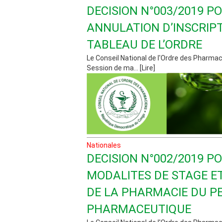
DECISION N°003/2019 P
ANNULATION D’INSCRIP
TABLEAU DE L’ORDRE
Le Conseil National de l'Ordre des Pharmaci
Session de ma... [Lire]
Nationales
DECISION N°002/2019 P
MODALITES DE STAGE ET
DE LA PHARMACIE DU P
PHARMACEUTIQUE