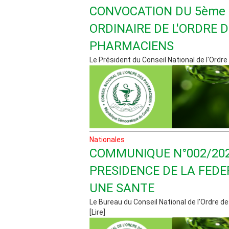
CONVOCATION DU 5ème
ORDINAIRE DE L'ORDRE 
PHARMACIENS
Le Président du Conseil National de l'Ordre d
Nationales
COMMUNIQUE N°002/202
PRESIDENCE DE LA FEDE
UNE SANTE
Le Bureau du Conseil National de l'Ordre de
[Lire]