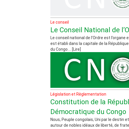
Le conseil
Le Conseil National de l’
Le conseil national de l’Ordre est l’organe 
est établi dans la capitale de la Républiq
du Congo.... [Lire]
Législation et Règlementation
Constitution de la Répub
Démocratique du Congo
Nous, Peuple congolais, Uni par le destin et 
autour de nobles idéaux de liberté, de frater