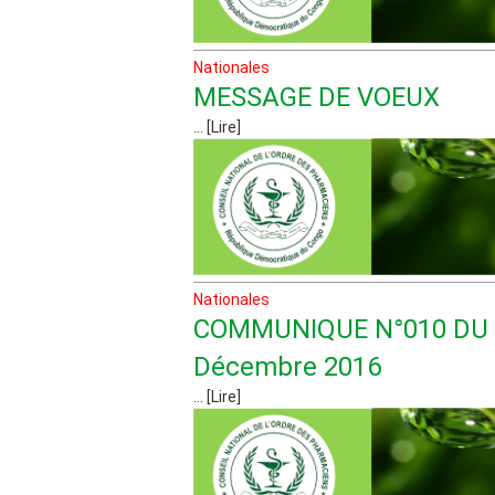
Nationales
MESSAGE DE VOEUX
... [Lire]
Nationales
COMMUNIQUE N°010 DU 
Décembre 2016
... [Lire]