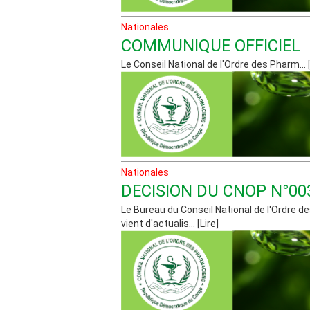
Nationales
COMMUNIQUE OFFICIEL
Le Conseil National de l'Ordre des Pharm... [
Nationales
DECISION DU CNOP N°00
Le Bureau du Conseil National de l'Ordre 
vient d'actualis... [Lire]