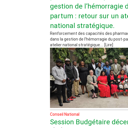
gestion de l’hémorragie 
partum : retour sur un at
national stratégique.
Renforcement des capacités des pharmaci
dans la gestion de l’hémorragie du post-pa
atelier national stratégique.... [Lire]
Conseil National
Session Budgétaire déc