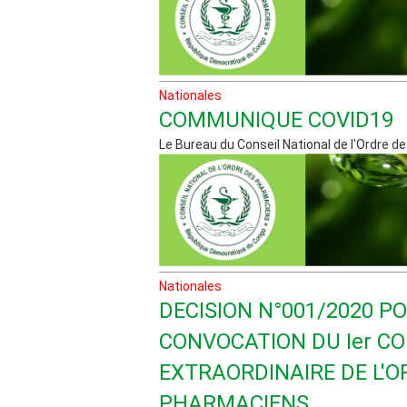
Nationales
COMMUNIQUE COVID19
Le Bureau du Conseil National de l'Ordre des
Nationales
DECISION N°001/2020 P
CONVOCATION DU Ier C
EXTRAORDINAIRE DE L'O
PHARMACIENS