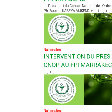
Le Président du Conseil National de l'Ordr
Ph. Faustin KABEYA MUKENDI vient ... [Lire]
Nationales
INTERVENTION DU PRES
CNOP AU FPI MARRAKEC
... [Lire]
Nationales