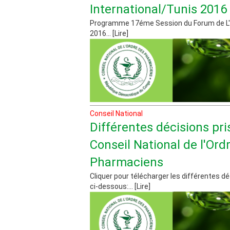
International/Tunis 2016
Programme 17éme Session du Forum de L'I
2016... [Lire]
Conseil National
Différentes décisions pri
Conseil National de l'Ord
Pharmaciens
Cliquer pour télécharger les différentes déc
ci-dessous:... [Lire]