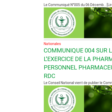
Le Communiqué N°005 du 06 Décemb... [Lir
Nationales
COMMUNIQUE 004 SUR L
L'EXERCICE DE LA PHAR
PERSONNEL PHARMACEU
RDC
Le Conseil National vient de publier le Commu