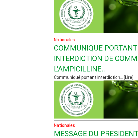
Nationales
COMMUNIQUE PORTANT
INTERDICTION DE COMM
L'AMPICILLINE...
Communiqué portant interdiction... [Lire]
Nationales
MESSAGE DU PRESIDENT