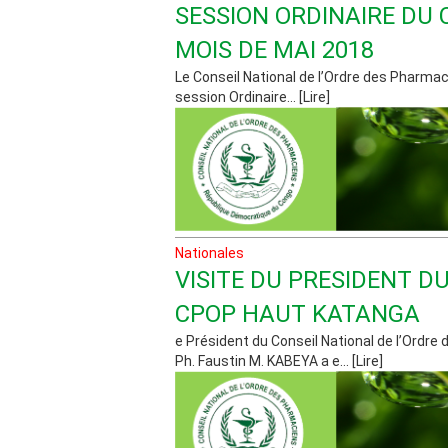
SESSION ORDINAIRE DU
MOIS DE MAI 2018
Le Conseil National de l’Ordre des Pharmac
session Ordinaire... [Lire]
Nationales
VISITE DU PRESIDENT D
CPOP HAUT KATANGA
e Président du Conseil National de l’Ordre
Ph. Faustin M. KABEYA a e... [Lire]