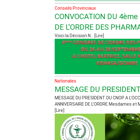
Conseils Provinciaux
CONVOCATION DU 4ème
DE L'ORDRE DES PHARM
Voici la Décision N... [Lire]
Nationales
MESSAGE DU PRESIDENT
MESSAGE DU PRESIDENT DU CNOP A L’OC
ANNIVERSAIRE DE L’ORDRE Mesdames et Mes
[Lire]