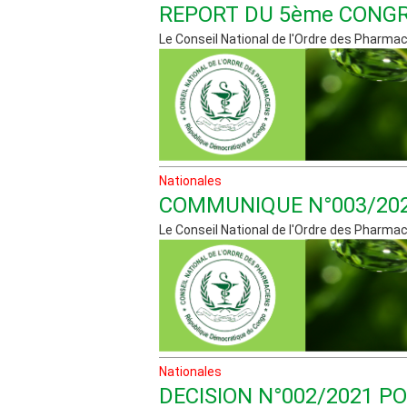
REPORT DU 5ème CONG
Le Conseil National de l'Ordre des Pharmacie
Nationales
COMMUNIQUE N°003/20
Le Conseil National de l'Ordre des Pharmacie
Nationales
DECISION N°002/2021 P