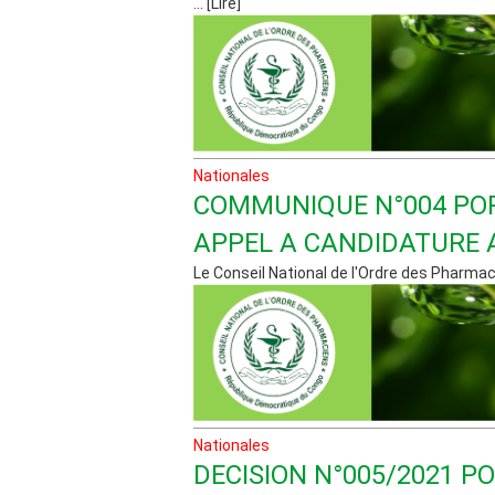
... [Lire]
Nationales
COMMUNIQUE N°004 PO
APPEL A CANDIDATURE 
Le Conseil National de l'Ordre des Pharmacie
Nationales
DECISION N°005/2021 P