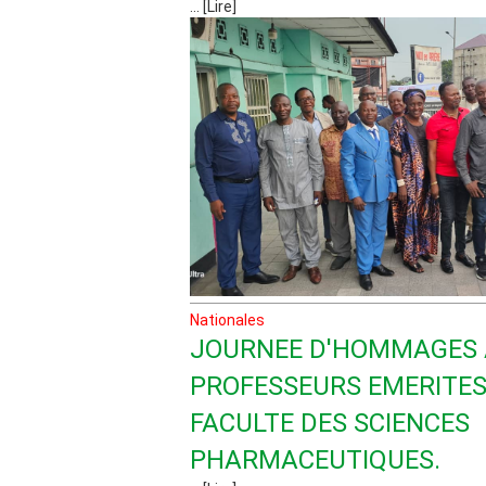
... [Lire]
Nationales
JOURNEE D'HOMMAGES
PROFESSEURS EMERITES
FACULTE DES SCIENCES
PHARMACEUTIQUES.