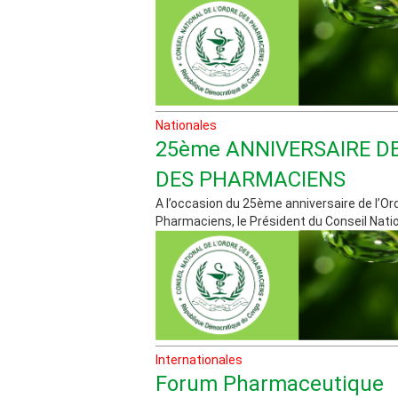
Nationales
25ème ANNIVERSAIRE DE
DES PHARMACIENS
A l’occasion du 25ème anniversaire de l’Or
Pharmaciens, le Président du Conseil Nationa
Internationales
Forum Pharmaceutique