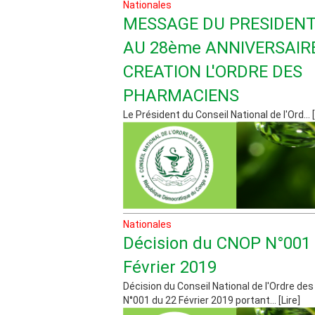
Nationales
MESSAGE DU PRESIDENT
AU 28ème ANNIVERSAIRE
CREATION L'ORDRE DES
PHARMACIENS
Le Président du Conseil National de l'Ord... [
Nationales
Décision du CNOP N°001
Février 2019
Décision du Conseil National de l'Ordre d
N°001 du 22 Février 2019 portant... [Lire]