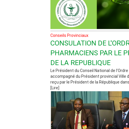
Conseils Provinciaux
CONSULATION DE L'ORDR
PHARMACIENS PAR LE P
DE LA REPUBLIQUE
Le Président du Conseil National de l'Ordr
accompagné du Président provincial Ville 
reçu par le Président de la République dans 
[Lire]