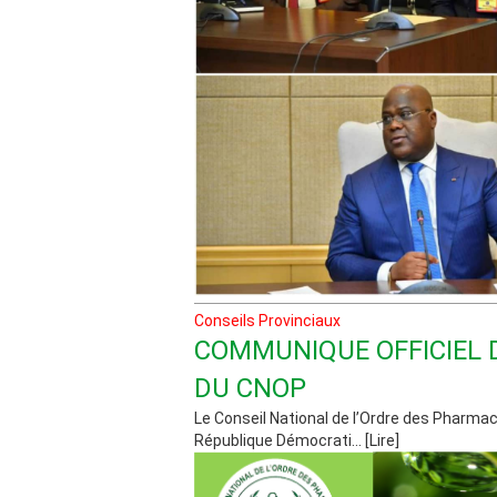
Conseils Provinciaux
COMMUNIQUE OFFICIEL 
DU CNOP
Le Conseil National de l’Ordre des Pharmac
République Démocrati... [Lire]