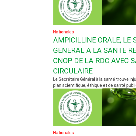
Nationales
AMPICILLINE ORALE, LE 
GENERAL A LA SANTE RE
CNOP DE LA RDC AVEC 
CIRCULAIRE
Le Secrétaire Général à la santé trouve injus
plan scientifique, éthique et de santé publiqu
Nationales