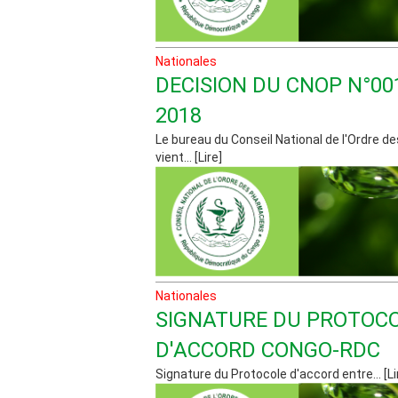
Nationales
DECISION DU CNOP N°00
2018
Le bureau du Conseil National de l'Ordre 
vient... [Lire]
Nationales
SIGNATURE DU PROTOC
D'ACCORD CONGO-RDC
Signature du Protocole d'accord entre... [Li