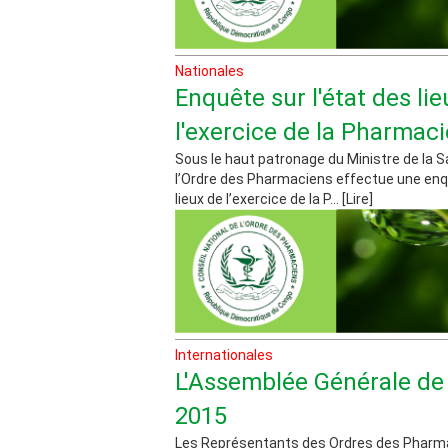
Nationales
Enquête sur l'état des li
l'exercice de la Pharmaci
Sous le haut patronage du Ministre de la S
l’Ordre des Pharmaciens effectue une enqu
lieux de l’exercice de la P... [Lire]
Internationales
L'Assemblée Générale de
2015
Les Représentants des Ordres des Pharm