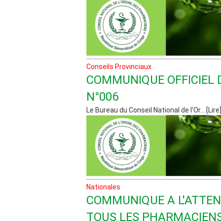
Conseils Provinciaux
COMMUNIQUE OFFICIEL 
N°006
Le Bureau du Conseil National de l'Or... [Lire
Nationales
COMMUNIQUE A L'ATTEN
TOUS LES PHARMACIEN