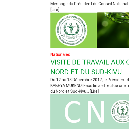
Message du Président du Conseil National d
[Lire]
Nationales
VISITE DE TRAVAIL AUX
NORD ET DU SUD-KIVU
Du 12 au 18 Décembre 2017, le Président d
KABEYA MUKENDI Faustin a effectué une 
du Nord et Sud-Kivu... [Lire]