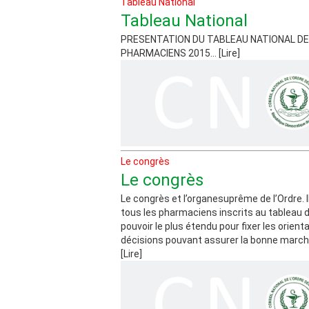
Tableau National
Tableau National
PRESENTATION DU TABLEAU NATIONAL DE
PHARMACIENS 2015... [Lire]
Le congrès
Le congrès
Le congrès et l’organesuprême de l’Ordre. I
tous les pharmaciens inscrits au tableau de l
pouvoir le plus étendu pour fixer les orient
décisions pouvant assurer la bonne marche 
[Lire]