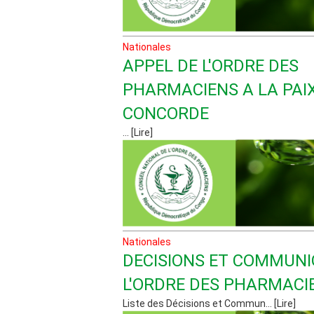
Nationales
APPEL DE L'ORDRE DES
PHARMACIENS A LA PAIX
CONCORDE
... [Lire]
Nationales
DECISIONS ET COMMUNI
L'ORDRE DES PHARMACI
Liste des Décisions et Commun... [Lire]