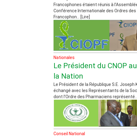
Francophones étaient réunis à l’Assemblée
Conférence Internationale des Ordres de
Francophon... [Lire]
Nationales
Le Président du CNOP au
la Nation
Le Président de la République S.E. Josep
échangé avec les Représentants de la Soci
dont l’Ordre des Pharmaciens représenté... 
Conseil National