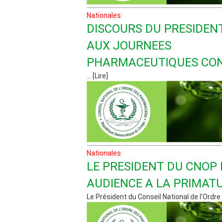
Nationales
DISCOURS DU PRESIDEN
AUX JOURNEES
PHARMACEUTIQUES CO
... [Lire]
Nationales
LE PRESIDENT DU CNOP 
AUDIENCE A LA PRIMAT
Le Président du Conseil National de l'Ordre 